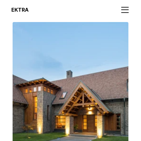
EKTRA