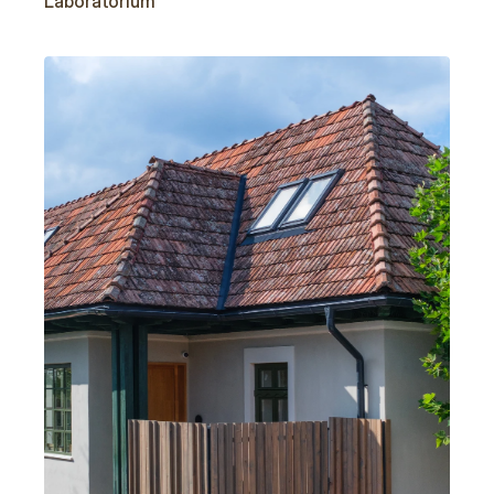
Laboratorium