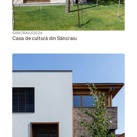
SANCRAIU
/
2026
Casa de cultură din Sâncraiu